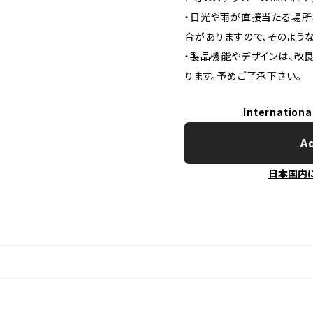
・日光や雨が直接当たる場所
合がありますので、そのよう
・製品機能やデザインは、改
ります。予めご了承下さい。
Internationa
Ad
日本国内