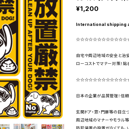
¥1,200
International shipping 
☆☆☆☆☆☆☆☆☆☆☆☆
自宅や周辺地域の安全と治安
ローコストでマナー対策！貼
☆☆☆☆☆☆☆☆☆☆☆☆
日本の企業が品質管理！信頼
玄関ドア・窓・門扉等の目立
周辺地域のマナーやモラル等
防犯装置の設置がなくても、