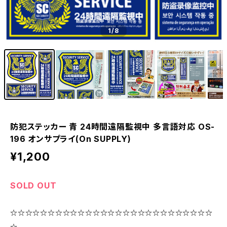
1
/8
防犯ステッカー 青 24時間遠隔監視中 多言語対応 OS-
196 オンサプライ(On SUPPLY)
¥1,200
SOLD OUT
☆☆☆☆☆☆☆☆☆☆☆☆☆☆☆☆☆☆☆☆☆☆☆☆☆☆☆
☆