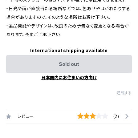
・日光や雨が直接当たる場所などでは、色あせやはがれたりする
場合がありますので、そのような場所はお避け下さい。
・製品機能やデザインは、改良のため予告なく変更となる場合が
あります。予めご了承下さい。
International shipping available
Sold out
日本国内にお住まいの方向け
通報する
レビュー
(2)