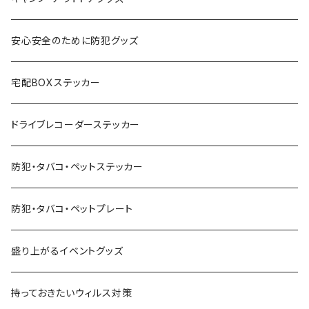
安心安全のために防犯グッズ
宅配BOXステッカー
ドライブレコーダーステッカー
防犯・タバコ・ペットステッカー
防犯・タバコ・ペットプレート
盛り上がるイベントグッズ
持っておきたいウィルス対策