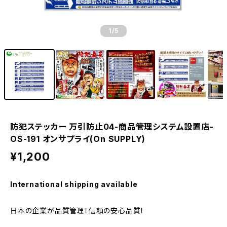
1
/5
防犯ステッカー 万引防止04-商品管理システム設置店-
OS-191 オンサプライ(On SUPPLY)
¥1,200
International shipping available
日本の企業が品質管理！信頼の安心品質！