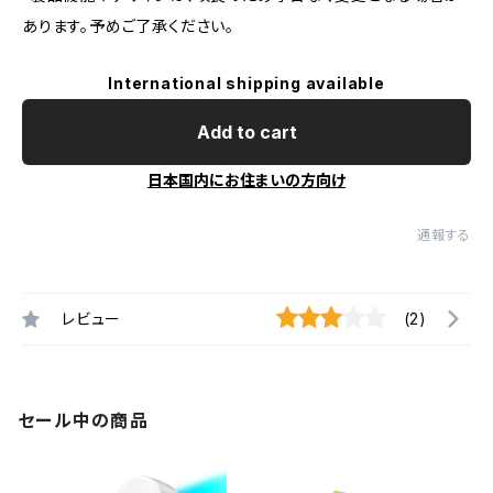
あります。予めご了承ください。
International shipping available
Add to cart
日本国内にお住まいの方向け
通報する
レビュー
(2)
セール中の商品