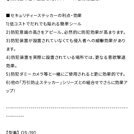
■セキュリティーステッカーの利点・効果
1)低コストでだれでも貼れる簡単シール
2)防犯意識の高さをアピール、必然的に防犯効果が高まります。
3)防犯装置が設置されていなくても侵入者への威嚇効果があり
ます。
4)防犯装置を実際に設置されている場所では、更なる意欲撃退
効果。
5)防犯ダミーカメラ等と一緒にご使用されると更に効果的です。
6)他の「万引防止ステッカー」シリーズとの組合せでさらに効果ア
ップ！
------------------------------------------------------------
---------
【型番】 OS-191