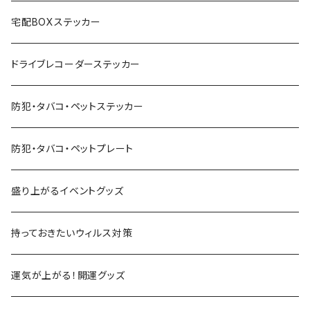
宅配BOXステッカー
ドライブレコーダーステッカー
防犯・タバコ・ペットステッカー
防犯・タバコ・ペットプレート
盛り上がるイベントグッズ
持っておきたいウィルス対策
運気が上がる！開運グッズ