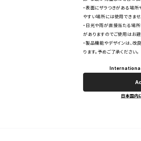
・表面にザラつきがある場所
やすい場所には使用できませ
・日光や雨が直接当たる場所
がありますのでご使用はお避
・製品機能やデザインは、改
ります。予めご了承ください。
Internationa
Ad
日本国内